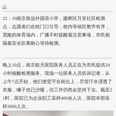
22：10南京致远外国语小学，建邺区月安社区检测
点，志愿者们在校门口引导，校内等候区整齐有序，
宽敞的体育场内，广播不时提醒着注意事项，市民相
隔着安全距离耐心等待检测。
晚上10点，南京航天医院医务人员正在为市民提供24
小时核酸检测服务。现场一位医务人员告诉记者，从
上午7点开始，他们便坚守在岗位上，尽管汗水浸透了
衣服，嗓子也已沙哑，但工作仍然会坚持下去。截至2
1时，医院已为企业职工采样400余人次，医院本部采
样3600人次。