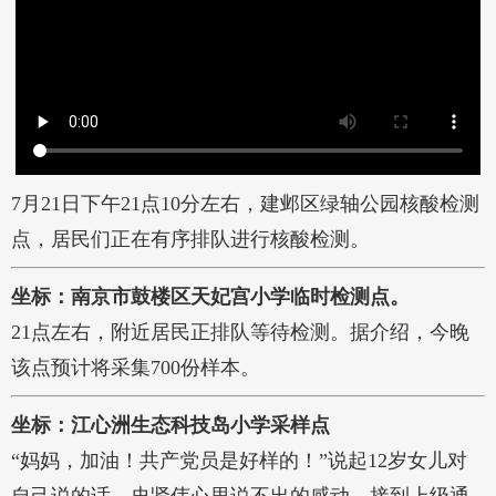
7月21日下午21点10分左右，建邺区绿轴公园核酸检测
点，居民们正在有序排队进行核酸检测。
坐标：南京市鼓楼区天妃宫小学临时检测点。
21点左右，附近居民正排队等待检测。据介绍，今晚
该点预计将采集700份样本。
坐标：江心洲生态科技岛小学采样点
“妈妈，加油！共产党员是好样的！”说起12岁女儿对