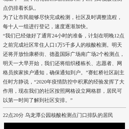
点仍排着长队。
为了让市民能够尽快完成检测，社区及时调整流程，
每十人一组进行登记，速度逐渐加快。
“我们已经做好了通宵24小时的准备，计划在明晚12点
之前完成社区常住人口1万5千多人的核酸检测。明天
还将开放怡康桥街、德盈国际广场南广场2个检测点，
明天一大早开始，我们还将组织楼栋长、志愿者、网
格员挨家挨户通知，确保通知到户。”赛虹桥社区副主
任时方静说，“2020年疫情防控中积累的经验发挥了大
作用，现在我们的社区按照网格设立网格群，居民可
以第一时间了解到社区安排。”
22点20分 乌龙潭公园核酸检测点门口排队的居民