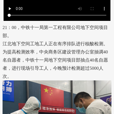
21：00，中铁十一局第一工程有限公司地下空间项目
部。
江北地下空间工地工人正在有序排队进行核酸检测。
为提高检测效率，中央商务区建设管理办公室抽调40
名自愿者，中铁十一局地下空间项目部抽点40名自愿
者，进行现场引导工人，今晚预计检测超过5000人
次。