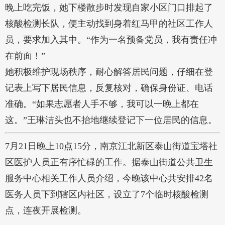
晚上吃完饭，她下楼散步时发现自家小区门口排起了
核酸检测长队，便主动找到身着红马甲的社区工作人
员，要求加入其中。“作为一名预备党员，我有责任冲
在前面！”
她积极维护现场秩序，耐心解答居民问题，仔细在登
记表上写下居民信息，反复核对，确保身份证、电话
准确。“如果志愿者人手不够，我可以一晚上都在
这。”王琳洁头也不抬地继续登记下一位居民的信息。
7月21日晚上10点15分，南京江北新区泰山街道宝塔社
区医护人员正有序忙碌的工作。据泰山街道公共卫生
服务中心相关工作人员介绍，今晚该中心共安排42名
医务人员下到辖区内社区，设立了7个临时核酸检测
点，连夜开展检测。