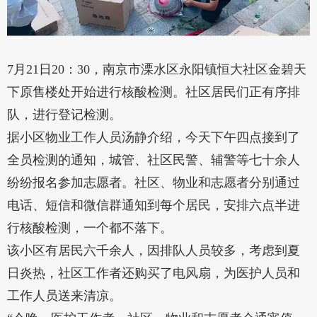
7月21日20：30，南京市溧水区永阳镇恒大社区金碧天
下原售楼处开始进行核酸检测。社区居民们正有序排
队，进行登记检测。
据小区物业工作人员汤静介绍，今天下午四点接到了
全员检测的通知，城管、社区民警、辅警等七十余人
纷纷报名参加志愿者。社区、物业和志愿者分别通过
电话、短信和微信群通知到每个居民，安排六点半进
行核酸检测，一个都不落下。
该小区有居民六千余人，因排队人员较多，考虑到夏
日炎热，社区工作者还购买了电风扇，为医护人员和
工作人员送来清凉。