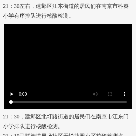
21：30左右，建邺区江东街道的居民们在南京市科睿
小学有序排队进行核酸检测。
21：30，建邺区北圩路街道的居民们在南京市江东门
小学排队进行核酸检测。