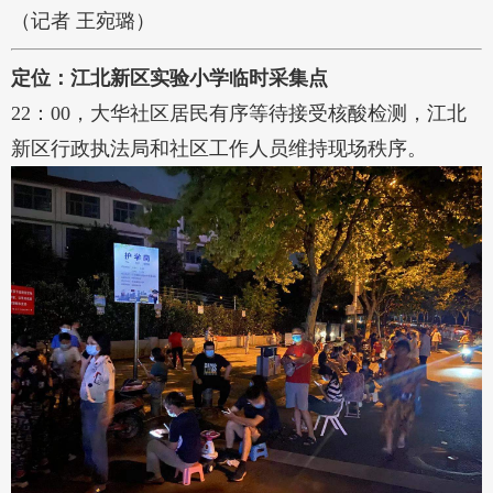
（记者 王宛璐）
定位：江北新区实验小学临时采集点
22：00，大华社区居民有序等待接受核酸检测，江北
新区行政执法局和社区工作人员维持现场秩序。