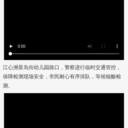
江心洲星岛街幼儿园路口，警察进行临时交通管控，
保障检测现场安全，市民耐心有序排队，等候核酸检
测。