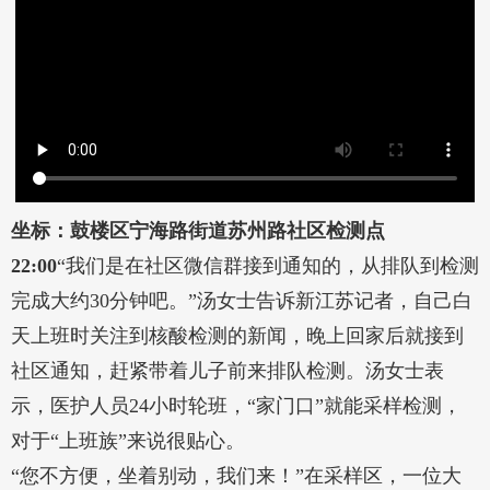
坐标：鼓楼区宁海路街道苏州路社区检测点
22:00
“我们是在社区微信群接到通知的，从排队到检测
完成大约30分钟吧。”汤女士告诉新江苏记者，自己白
天上班时关注到核酸检测的新闻，晚上回家后就接到
社区通知，赶紧带着儿子前来排队检测。汤女士表
示，医护人员24小时轮班，“家门口”就能采样检测，
对于“上班族”来说很贴心。
“您不方便，坐着别动，我们来！”在采样区，一位大