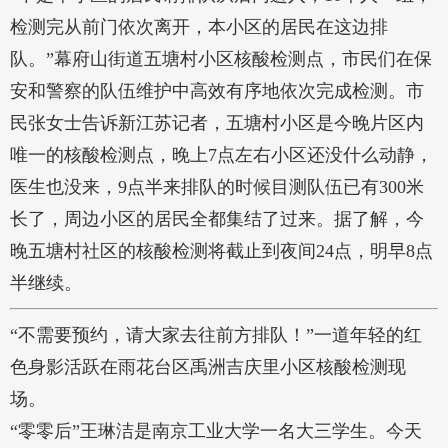
检测完从前门依次离开，本小区的居民在这边排
队。”幕府山街道五塘村小区核酸检测点，市民们在保
安和警察的队伍维护中高效有序地依次完成检测。市
民张女士告诉新江苏记者，五塘村小区是今晚片区内
唯一的核酸检测点，晚上7点左右小区还没什么动静，
医生也没来，9点半来排队的时候目测队伍已有300米
长了，周边小区的居民全都集结了过来。据了解，今
晚五塘村社区的核酸检测将截止到夜间24点，明早8点
半继续。
“不需要预约，请大家去往前方排队！”一道年轻的红
色身影活跃在雨花台区禹洲吉庆里小区核酸检测现
场。
“零零后”王琳洁是南京工业大学一名大三学生。今天