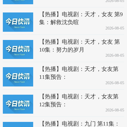
2026-08-05
【热播】电视剧：天才，女友 第9
集：解救沈负暄
2026-08-05
【热播】电视剧：天才，女友 第
10集：努力的岁月
2026-08-05
【热播】电视剧：天才，女友第
11集预告：
2026-08-05
【热播】电视剧：天才，女友第
12集预告：
2026-08-05
【热播】电视剧：九门 第11集：