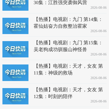
30集：江胜强突袭御风营
2026-08-06
【热播】电视剧：九门 第14集：
霍仙姑奋力自救整治霍家
2026-08-06
【热播】电视剧：九门 第15集：
吴老狗成功驯服山神怪兽
2026-08-06
【热播】电视剧：天才，女友 第
11集：神级的救场
2026-08-06
【热播】电视剧：天才，女友 第
12集：时刻的陪伴
2026-08-06