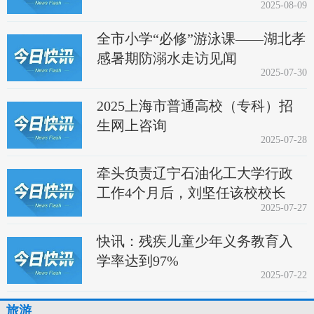
2025-08-09
全市小学“必修”游泳课——湖北孝
感暑期防溺水走访见闻
2025-07-30
2025上海市普通高校（专科）招
生网上咨询
2025-07-28
牵头负责辽宁石油化工大学行政
工作4个月后，刘坚任该校校长
2025-07-27
快讯：残疾儿童少年义务教育入
学率达到97%
2025-07-22
旅游