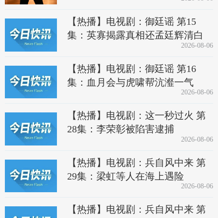
【热播】电视剧：御廷谣 第15
集：英寡揭露真相还孟廷辉清白
2026-08-06
【热播】电视剧：御廷谣 第16
集：血月会与虎啸帮沆瀣一气
2026-08-06
【热播】电视剧：这一秒过火 第
28集：李荣彰被陷害逮捕
2026-08-06
【热播】电视剧：兵自风中来 第
29集：梁虹等人在海上遇险
2026-08-06
【热播】电视剧：兵自风中来 第