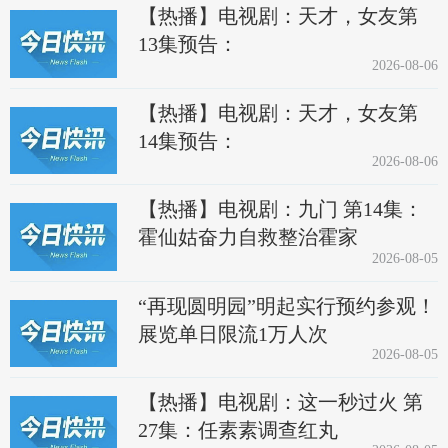
【热播】电视剧：天才，女友第
13集预告：
2026-08-06
【热播】电视剧：天才，女友第
14集预告：
2026-08-06
【热播】电视剧：九门 第14集：
霍仙姑奋力自救整治霍家
2026-08-05
“再现圆明园”明起实行预约参观！
展览单日限流1万人次
2026-08-05
【热播】电视剧：这一秒过火 第
27集：任素素调查红丸