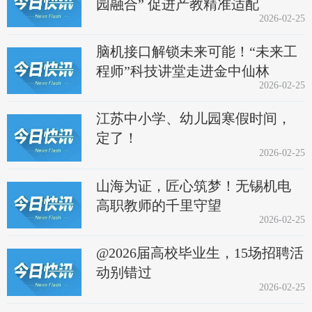
园融合” 促进产教精准适配
2026-02-25
脑机接口解锁未来可能！“未来工
程师”科技讲堂走进金中仙林
2026-02-25
江苏中小学、幼儿园寒假时间，
定了！
2026-02-25
山海为证，匠心筑梦！无锡机电
高职教师的千里守望
2026-02-25
@2026届高校毕业生，15场招聘活
动别错过
2026-02-25