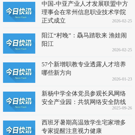
中国-中亚产业人才发展联盟中方
理事会在常州信息职业技术学院
正式成立
2026-02-25
阳江“村晚”：驫马踏歌来 渔娃闹
阳江
2026-02-25
57个新增职教专业透露人才培养
哪些新方向
2026-01-23
新杨中学全体党员参观长风网络
安全产业园：共筑网络安全防线
2025-09-26
西班牙暑期高温致学生宅家增多
专家提醒注意视力健康