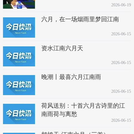
2026-06-19
六月，在一场烟雨里梦回江南
2026-06-15
资水江南六月天
2026-06-15
晚潮丨最喜六月江南雨
2026-06-15
荷风送别：十首六月古诗里的江
南雨荷与离愁
2026-06-15