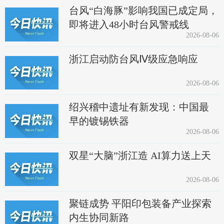
台风“白海豚”影响我国已成定局，
即将进入48小时台风警戒线
2026-08-06
浙江启动防台风Ⅳ级应急响应
2026-08-06
绍兴稽中遗址有新发现：中国最
早的镀锡铁器
2026-08-06
双星“大脑”浙江造 AI算力送上天
2026-08-06
聚链成势 平阳印包装备产业探索
内生协同新路