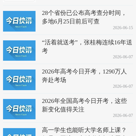
28个省份已公布高考查分时间，
多地6月25日前后可查
2026-06-15
“活着就送考”，张桂梅连续16年送
考
2026-06-07
2026年高考今日开考，1290万人
奔赴考场
2026-06-07
2026年全国高考今日开考，这些
新变化值得关注
2026-06-07
高一学生也能听大学名师上课？