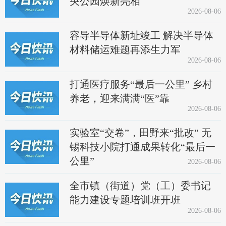
央公园焕新亮相
2026-08-06
容导半导体新址竣工 解决半导体
材料储运难题再添生力军
2026-08-06
打通医疗服务“最后一公里” 乡村
养老，迎来满满“医”靠
2026-08-06
实验室“交卷”，田野来“批改” 无
锡科技小院打通成果转化“最后一
公里”
2026-08-06
全市镇（街道）党（工）委书记
能力建设专题培训班开班
2026-08-06