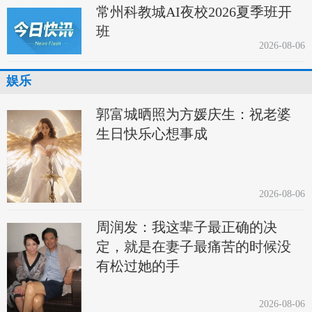
常州科教城AI夜校2026夏季班开
班
2026-08-06
娱乐
郭富城晒照为方媛庆生：祝老婆
生日快乐心想事成
2026-08-06
周润发：我这辈子最正确的决
定，就是在妻子最痛苦的时候没
有松过她的手
2026-08-06