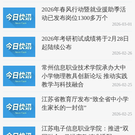
2026年春风行动暨就业援助季活
动已发布岗位1300多万个
2026-03-01
2026年考研初试成绩将于2月28日
起陆续公布
2026-02-26
常州信息职业技术学院承办大中
小学物理教具创新论坛 推动实践
教学与科技融合
2026-02-25
江苏省教育厅发布“致全省中小学
生家长的一封信”
2026-02-25
江苏电子信息职业学院：推进“双