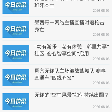
班牙本土
2026-08-06
墨西哥一网络主播直播时遭枪击
身亡
2026-08-06
“幼有游乐、老有休憩、邻里共享”
社区“会心智享空间”启用
2026-08-06
周六无锡队主场迎战盐城队 赛事
直通车“四线齐发”
2026-08-06
无锡的“空中风景”如何持续出圈？
2026-08-06