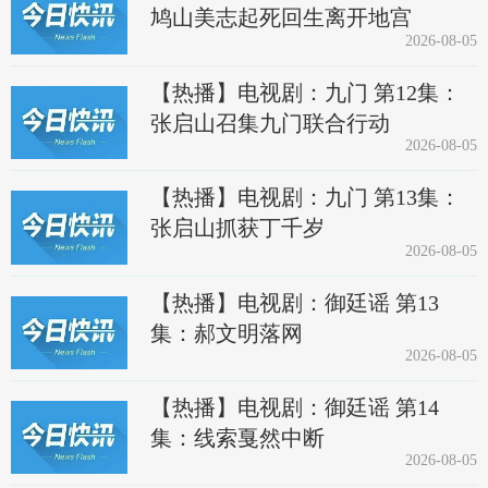
鸠山美志起死回生离开地宫
2026-08-05
【热播】电视剧：九门 第12集：
张启山召集九门联合行动
2026-08-05
【热播】电视剧：九门 第13集：
张启山抓获丁千岁
2026-08-05
【热播】电视剧：御廷谣 第13
集：郝文明落网
2026-08-05
【热播】电视剧：御廷谣 第14
集：线索戛然中断
2026-08-05