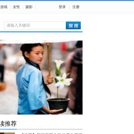
游戏
|
女性
|
摄影
|
登录
|
注册
读推荐