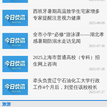
西班牙暑期高温致学生宅家增多
专家提醒注意视力健康
2025-08-09
全市小学“必修”游泳课——湖北孝
感暑期防溺水走访见闻
2025-07-30
2025上海市普通高校（专科）招
生网上咨询
2025-07-28
牵头负责辽宁石油化工大学行政
工作4个月后，刘坚任该校校长
2025-07-27
旅游