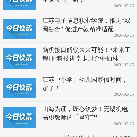
2026-02-25
江苏电子信息职业学院：推进“双
园融合” 促进产教精准适配
2026-02-25
脑机接口解锁未来可能！“未来工
程师”科技讲堂走进金中仙林
2026-02-25
江苏中小学、幼儿园寒假时间，
定了！
2026-02-25
山海为证，匠心筑梦！无锡机电
高职教师的千里守望
2026-02-25