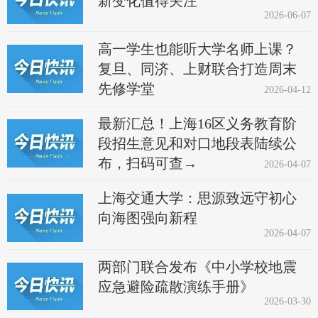
新变化值得关注
2026-06-07
高一学生也能听大学名师上课？
复旦、同济、上财联合打造周末
先修学堂
2026-04-12
最新汇总！上海16区义务教育阶
段招生意见和对口地段表陆续公
布，扫码可查→
2026-04-07
上海交通大学：思源致远守初心
向海图强向新程
2026-04-07
两部门联合发布《中小学校地震
应急避险疏散演练手册》
2026-03-30