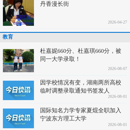
丹香漫长街
2026-04-27
教育
杜嘉妮660分、杜嘉琪660分，被
同一大学录取！
2026-08-07
因学校情况有变，湖南两所高校
临时调整录取通知书签发人
2026-08-01
国际知名力学专家夏焜全职加入
宁波东方理工大学
2026-08-01