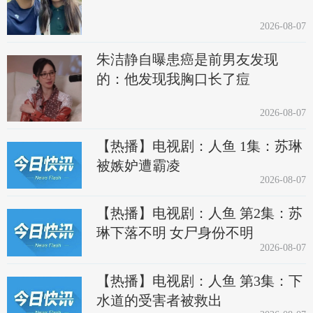
2026-08-07
朱洁静自曝患癌是前男友发现
的：他发现我胸口长了痘
2026-08-07
【热播】电视剧：人鱼 1集：苏琳
被嫉妒遭霸凌
2026-08-07
【热播】电视剧：人鱼 第2集：苏
琳下落不明 女尸身份不明
2026-08-07
【热播】电视剧：人鱼 第3集：下
水道的受害者被救出