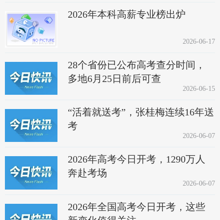
2026年本科高薪专业榜出炉
2026-06-17
28个省份已公布高考查分时间，
多地6月25日前后可查
2026-06-15
“活着就送考”，张桂梅连续16年送
考
2026-06-07
2026年高考今日开考，1290万人
奔赴考场
2026-06-07
2026年全国高考今日开考，这些