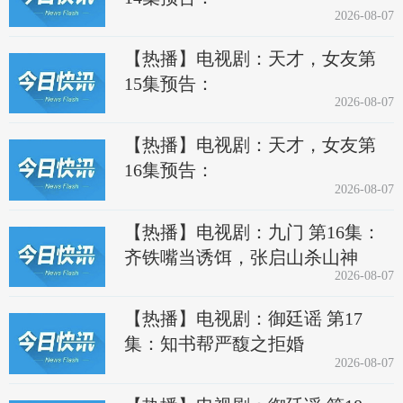
2026-08-07
【热播】电视剧：天才，女友第
15集预告：
2026-08-07
【热播】电视剧：天才，女友第
16集预告：
2026-08-07
【热播】电视剧：九门 第16集：
齐铁嘴当诱饵，张启山杀山神
2026-08-07
【热播】电视剧：御廷谣 第17
集：知书帮严馥之拒婚
2026-08-07