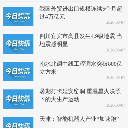
我国外贸进出口规模连续5个月超
过4万亿元
2026-08-07
四川宜宾市高县发生4.9级地震 当
地震感明显
2026-08-07
南水北调中线工程调水突破800亿
立方米
2026-08-07
暑期打卡延安窑洞 重温星火映照
下的大生产运动
2026-08-07
天津：智能机器人产业“加速跑”