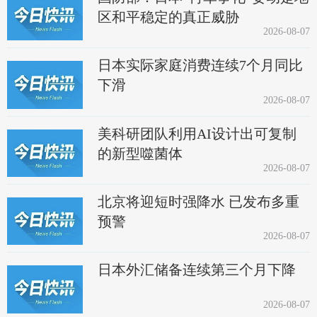
区和平稳定的真正威胁
2026-08-07
日本实际家庭消费连续7个月同比
下滑
2026-08-07
美科研团队利用AI设计出可复制
的新型噬菌体
2026-08-07
北京将迎短时强降水 已发布多重
预警
2026-08-07
日本外汇储备连续第三个月下降
2026-08-07