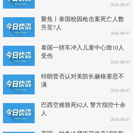
2026-08-07
聚焦丨泰国校园枪击案死亡人数
升至7人
2026-08-07
泰国一轿车冲入儿童中心致10人
受伤
2026-08-07
特朗普否认对美防长赫格塞思不
满
2026-08-07
巴西空难致死62人 警方指控十余
人
2026-08-07