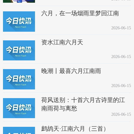
六月，在一场烟雨里梦回江南
2026-06-15
资水江南六月天
2026-06-15
晚潮丨最喜六月江南雨
2026-06-15
荷风送别：十首六月古诗里的江
南雨荷与离愁
2026-06-15
鹧鸪天·江南六月（三首）