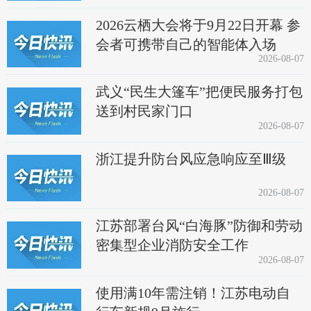
2026云栖大会将于9月22日开幕 参
会者可携带自己的智能体入场
2026-08-07
武义“民生大篷车”把便民服务打包
送到村民家门口
2026-08-07
浙江提升防台风应急响应至Ⅲ级
2026-08-07
江苏部署台风“白海豚”防御和劳动
密集型企业消防安全工作
2026-08-07
使用满10年需注销！江苏电动自