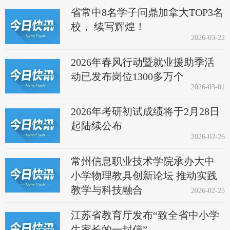
省常中8名学子问鼎加拿大TOP3名
校， 续写辉煌！
2026-03-22
2026年春风行动暨就业援助季活
动已发布岗位1300多万个
2026-03-01
2026年考研初试成绩将于2月28日
起陆续公布
2026-02-26
常州信息职业技术学院承办大中
小学物理教具创新论坛 推动实践
教学与科技融合
2026-02-25
江苏省教育厅发布“致全省中小学
生家长的一封信”