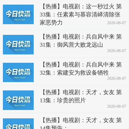
【热播】电视剧：这一秒过火 第
33集：任素素与慕容清峄清除张
家恶势力
2026-08-07
【热播】电视剧：兵自风中来 第
31集：御风营大败龙远山
2026-08-07
【热播】电视剧：兵自风中来 第
32集：索建安为救设备牺牲
2026-08-07
【热播】电视剧：天才，女友 第
13集：珍贵的照片
2026-08-07
【热播】电视剧：天才，女友 第
14集预告：