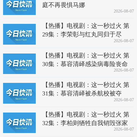
庭不再畏惧马娜
2026-08-07
【热播】电视剧：这一秒过火 第
29集：李荣彰与红丸同归于尽
2026-08-07
【热播】电视剧：这一秒过火 第
30集：慕容清峄感染病毒险丧命
2026-08-07
【热播】电视剧：这一秒过火 第
31集：慕容清峄被杀航校被夺
2026-08-07
【热播】电视剧：这一秒过火 第
32集：李柏则牺牲自我销毁张家
2026-08-07