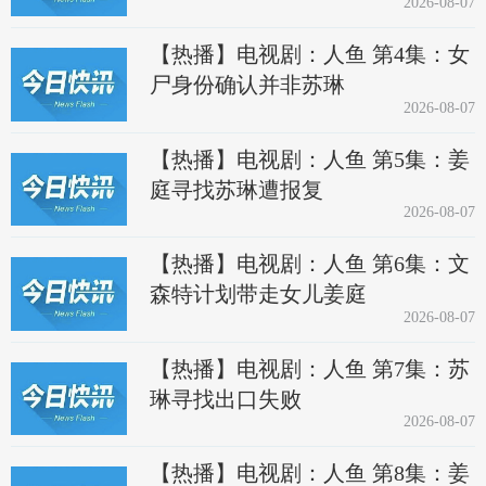
2026-08-07
【热播】电视剧：人鱼 第4集：女
尸身份确认并非苏琳
2026-08-07
【热播】电视剧：人鱼 第5集：姜
庭寻找苏琳遭报复
2026-08-07
【热播】电视剧：人鱼 第6集：文
森特计划带走女儿姜庭
2026-08-07
【热播】电视剧：人鱼 第7集：苏
琳寻找出口失败
2026-08-07
【热播】电视剧：人鱼 第8集：姜