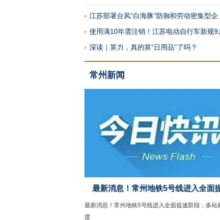
江苏部署台风“白海豚”防御和劳动密集型企
使用满10年需注销！江苏电动自行车新规9
深读｜算力，真的算“日用品”了吗？
常州新闻
最新消息！常州地铁5号线进入全面
最新消息！常州地铁5号线进入全面提速阶段，多站
度