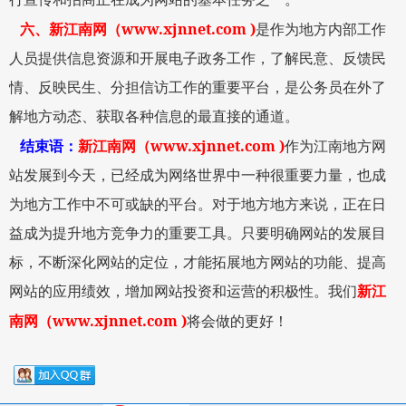
www.xjnnet.com )
六、
新江南网
（
是作为地方内部工作
人员提供信息资源和开展电子政务工作，了解民意、反馈民
情、反映民生、分担信访工作的重要平台，是公务员在外了
解地方动态、获取各种信息的最直接的通道。
www.xjnnet.com )
结束语：
新江南网
（
作为江南地方网
站发展到今天，已经成为网络世界中一种很重要力量，也成
为地方工作中不可或缺的平台。对于地方地方来说，正在日
益成为提升地方竞争力的重要工具。只要明确网站的发展目
标，不断深化网站的定位，才能拓展地方网站的功能、提高
网站的应用绩效，增加网站投资和运营的积极性。我们
新江
www.xjnnet.com )
南网
（
将会做的更好！