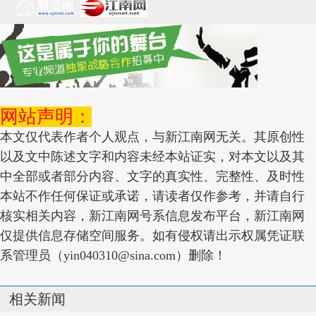
网站声明：
本文仅代表作者个人观点，与新江南网无关。其原创性
以及文中陈述文字和内容未经本站证实，对本文以及其
中全部或者部分内容、文字的真实性、完整性、及时性
本站不作任何保证或承诺，请读者仅作参考，并请自行
核实相关内容，新江南网号系信息发布平台，新江南网
仅提供信息存储空间服务。如有侵权请出示权属凭证联
系管理员（yin040310@sina.com）删除！
相关新闻