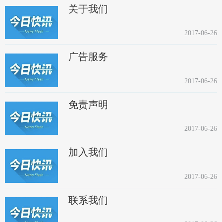
关于我们
2017-06-26
广告服务
2017-06-26
免责声明
2017-06-26
加入我们
2017-06-26
联系我们