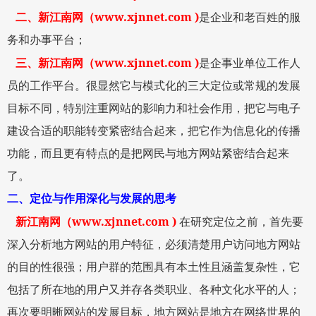
www.xjnnet.com )
二、
新江南网
（
是企业和老百姓的服
务和办事平台；
www.xjnnet.com )
三、
新江南网
（
是企事业单位工作人
员的工作平台。很显然它与模式化的三大定位或常规的发展
目标不同，特别注重网站的影响力和社会作用，把它与电子
建设合适的职能转变紧密结合起来，把它作为信息化的传播
功能，而且更有特点的是把网民与地方网站紧密结合起来
了。
二、定位与作用深化与发展的思考
www.xjnnet.com )
新江南网
（
在研究定位之前，首先要
深入分析地方网站的用户特征，必须清楚用户访问地方网站
的目的性很强；用户群的范围具有本土性且涵盖复杂性，它
包括了所在地的用户又并存各类职业、各种文化水平的人；
再次要明晰网站的发展目标，地方网站是地方在网络世界的