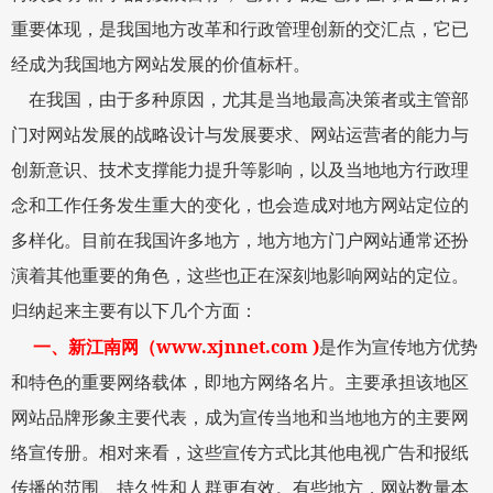
重要体现，是我国地方改革和行政管理创新的交汇点，它已
经成为我国地方网站发展的价值标杆。
在我国，由于多种原因，尤其是当地最高决策者或主管部
门对网站发展的战略设计与发展要求、网站运营者的能力与
创新意识、技术支撑能力提升等影响，以及当地地方行政理
念和工作任务发生重大的变化，也会造成对地方网站定位的
多样化。目前在我国许多地方，地方地方门户网站通常还扮
演着其他重要的角色，这些也正在深刻地影响网站的定位。
归纳起来主要有以下几个方面：
www.xjnnet.com )
一、
新江南网
（
是作为宣传地方优势
和特色的重要网络载体，即地方网络名片。主要承担该地区
网站品牌形象主要代表，成为宣传当地和当地地方的主要网
络宣传册。相对来看，这些宣传方式比其他电视广告和报纸
传播的范围、持久性和人群更有效。有些地方，网站数量本