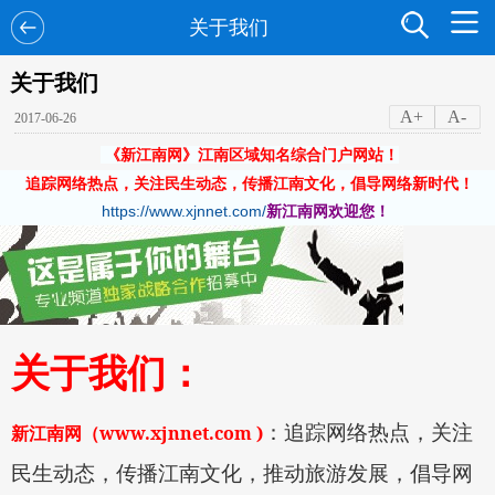
关于我们
关于我们
A+
A-
2017-06-26
《新江南网》江南区域知名综合门户网站！
追踪网络热点，关注民生动态，传播江南文化，倡导网络新时代！
https://www.xjnnet.com/
新江南网欢迎您！
关于我们：
www.xjnnet.com )
：追踪网络热点，关注
新江南网
（
民生动态，传播江南文化，推动旅游发展，倡导网