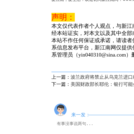
声明：
本文仅代表作者个人观点，与新江
经本站证实，对本文以及其中全部
本站不作任何保证或承诺，请读者
系信息发布平台，新江南网仅提供
系管理员（yin040310@sina.com
上一篇：
波兰政府将禁止从乌克兰进口
下一篇：
美国财政部长耶伦：银行可能
来一发：