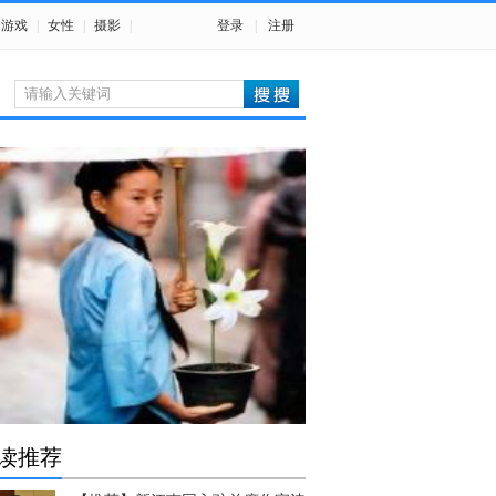
游戏
|
女性
|
摄影
|
登录
|
注册
读推荐