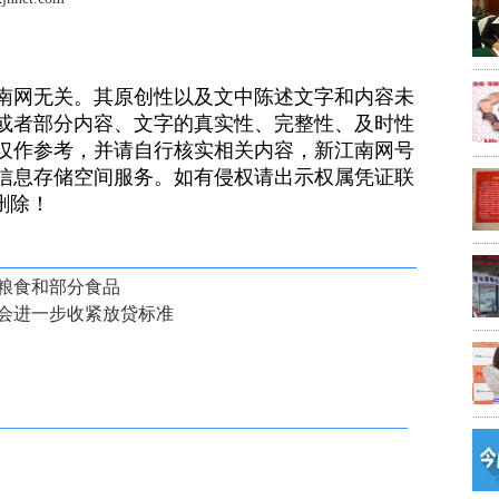
南网无关。其原创性以及文中陈述文字和内容未
或者部分内容、文字的真实性、完整性、及时性
仅作参考，并请自行核实相关内容，新江南网号
信息存储空间服务。如有侵权请出示权属凭证联
）删除！
粮食和部分食品
会进一步收紧放贷标准