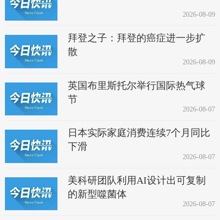
2026-08-09
拜登之子：拜登的癌症进一步扩
散
2026-08-09
英国布里斯托尔举行国际热气球
节
2026-08-07
日本实际家庭消费连续7个月同比
下滑
2026-08-07
美科研团队利用AI设计出可复制
的新型噬菌体
2026-08-07