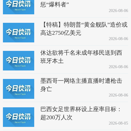
惩“爆料者”
2026-08-06
【特稿】特朗普“黄金舰队”造价或
高达2750亿美元
2026-08-06
休达欲将千名未成年移民送到西
班牙本土
2026-08-06
墨西哥一网络主播直播时遭枪击
身亡
2026-08-06
巴西女足世界杯设上座率目标：
超200万人次
2026-08-05