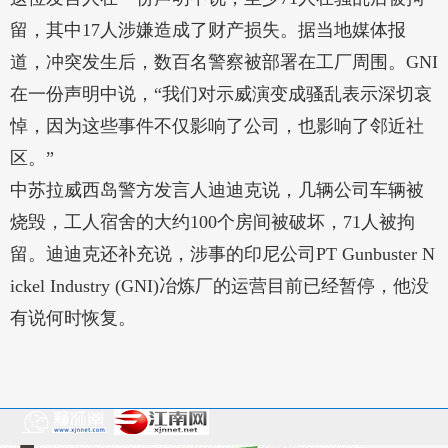
留，其中17人涉嫌造成了财产损失。据当地媒体报
道，冲突发生后，数百名警察被部署在工厂周围。GNI
在一份声明中说，“我们对示威演变成骚乱表示深切哀
悼，因为这些事件不仅影响了公司，也影响了邻近社
区。”
中苏拉威西岛警方发言人迪迪克说，几辆公司车辆被
烧毁，工人宿舍的大约100个房间被破坏，71人被拘
留。迪迪克还补充说，涉事的印尼公司PT Gunbuster N
ickel Industry (GNI)冶炼厂的运营目前已经暂停，他没
有说何时恢复。