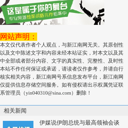
网站声明：
本文仅代表作者个人观点，与新江南网无关。其原创性
以及文中陈述文字和内容未经本站证实，对本文以及其
中全部或者部分内容、文字的真实性、完整性、及时性
本站不作任何保证或承诺，请读者仅作参考，并请自行
核实相关内容，新江南网号系信息发布平台，新江南网
仅提供信息存储空间服务。如有侵权请出示权属凭证联
系管理员（yin040310@sina.com）删除！
相关新闻
伊媒说伊朗总统与最高领袖会谈