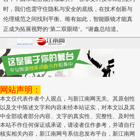
时，我们也需守住隐私与安全的底线，在技术创新与
伦理规范之间找到平衡。唯有如此，智能眼镜才能真
正成为拓展视野的‘第二双眼睛’。”谢鑫总结道。
网站声明：
本文仅代表作者个人观点，与新江南网无关。其原创性
以及文中陈述文字和内容未经本站证实，对本文以及其
中全部或者部分内容、文字的真实性、完整性、及时性
本站不作任何保证或承诺，请读者仅作参考，并请自行
核实相关内容，新江南网号系信息发布平台，新江南网