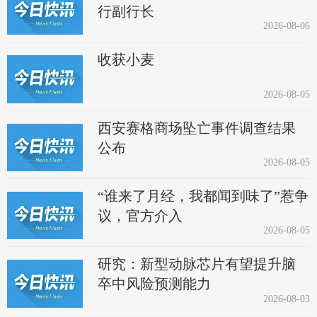
行副行长
2026-08-06
收获小麦
2026-08-05
西安赛格商场坠亡事件调查结果
公布
2026-08-05
“谁来了月经，我都闻到味了”惹争
议，官方介入
2026-08-05
研究：新型动脉芯片有望提升脑
卒中风险预测能力
2026-08-03