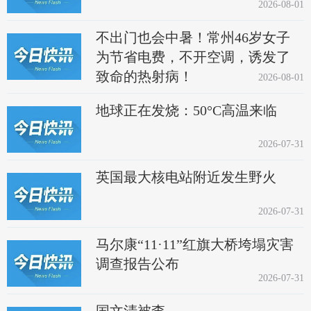
2026-08-01
不出门也会中暑！常州46岁女子
为节省电费，不开空调，诱发了
致命的热射病！
2026-08-01
地球正在发烧：50°C高温来临
2026-07-31
英国最大核电站附近发生野火
2026-07-31
马尔康“11·11”红旗大桥垮塌灾害
调查报告公布
2026-07-31