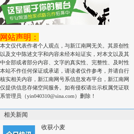
网站声明：
本文仅代表作者个人观点，与新江南网无关。其原创性
以及文中陈述文字和内容未经本站证实，对本文以及其
中全部或者部分内容、文字的真实性、完整性、及时性
本站不作任何保证或承诺，请读者仅作参考，并请自行
核实相关内容，新江南网号系信息发布平台，新江南网
仅提供信息存储空间服务。如有侵权请出示权属凭证联
系管理员（yin040310@sina.com）删除！
相关新闻
收获小麦