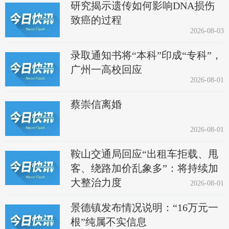
研究揭示遗传如何影响DNA损伤
致癌的过程
2026-08-03
录取通知书将“本科”印成“专科”，
广州一高校回应
2026-08-01
蔡崇信离婚
2026-08-01
鞍山交通局回应“出租车拒载、甩
客、绕路加价乱象多”：将持续加
大整治力度
2026-08-01
景德镇发布情况说明：“16万元一
根”纯属不实信息