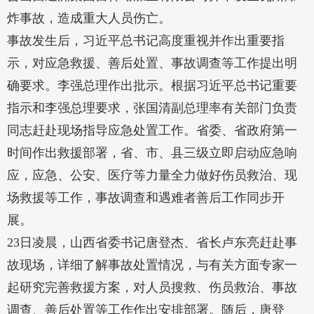
炸事故，造成重大人员伤亡。
事故发生后，习近平总书记高度重视并作出重要指
示，对应急救援、善后处置、事故调查等工作提出明
确要求。李强总理作出批示。根据习近平总书记重要
指示和李强总理要求，张国清副总理率有关部门负责
同志赶赴现场指导应急处置工作。省委、省政府第一
时间作出救援部署，省、市、县三级立即启动应急响
应，应急、公安、医疗等力量全力做好伤员救治、现
场救援等工作，事故调查和遇难者善后工作同步开
展。
23日凌晨，山西省委书记唐登杰、省长卢东亮赶赴事
故现场，详细了解事故处置情况，与有关方面专家一
起研究完善救援方案，对人员搜救、伤员救治、事故
调查、善后处置等工作作出安排部署。随后，唐登