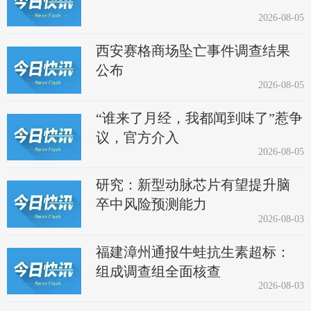
2026-08-05
西安赛格商场坠亡事件调查结果
公布
2026-08-05
“谁来了月经，我都闻到味了”惹争
议，官方介入
2026-08-05
研究：新型动脉芯片有望提升脑
卒中风险预测能力
2026-08-03
福建漳州通报牛蛙抗生素超标：
组成调查组全面核查
2026-08-03