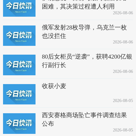
困难，其决策过程遭人利用
2026-08-06
俄军发射28枚导弹，乌克兰一枚
也没拦住
2026-08-06
80后女柜员“逆袭”，获聘4200亿银
行副行长
2026-08-06
收获小麦
2026-08-05
西安赛格商场坠亡事件调查结果
公布
2026-08-05