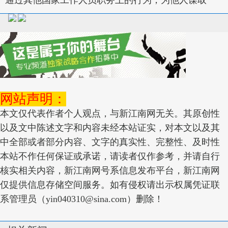
通过其他国家工作人员职务上的行为，为他人谋取
网站声明：
本文仅代表作者个人观点，与新江南网无关。其原创性
以及文中陈述文字和内容未经本站证实，对本文以及其
中全部或者部分内容、文字的真实性、完整性、及时性
本站不作任何保证或承诺，请读者仅作参考，并请自行
核实相关内容，新江南网号系信息发布平台，新江南网
仅提供信息存储空间服务。如有侵权请出示权属凭证联
系管理员（yin040310@sina.com）删除！