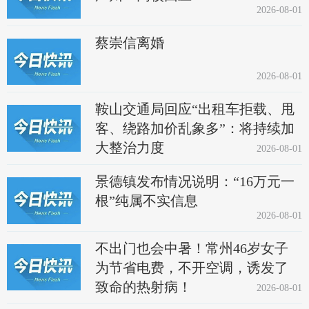
2026-08-01
蔡崇信离婚
2026-08-01
鞍山交通局回应“出租车拒载、甩
客、绕路加价乱象多”：将持续加
大整治力度
2026-08-01
景德镇发布情况说明：“16万元一
根”纯属不实信息
2026-08-01
不出门也会中暑！常州46岁女子
为节省电费，不开空调，诱发了
致命的热射病！
2026-08-01