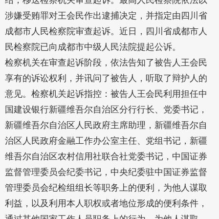
结，移送检察机关审查起诉。最高人民检察院依法以
涉嫌受贿罪对王会民作出逮捕决定，并指定由四川省
成都市人民检察院审查起诉。近日，四川省成都市人
民检察院已向成都市中级人民法院提起公诉。
检察机关在审查起诉阶段，依法告知了被告人王会民
享有的诉讼权利，并讯问了被告人，听取了辩护人的
意见。检察机关起诉指控：被告人王会民利用担任中
国建设银行新疆维吾尔自治区分行行长、党委书记，
新疆维吾尔自治区人民政府主席助理，新疆维吾尔自
治区人民政府金融工作办公室主任、党组书记，新疆
维吾尔自治区农村信用社联合社党委书记，中国证券
监督管理委员会纪委书记，中央纪委驻中国证券监督
管理委员会纪检组组长等职务上的便利，为他人谋取
利益，以及利用本人职权或者地位形成的便利条件，